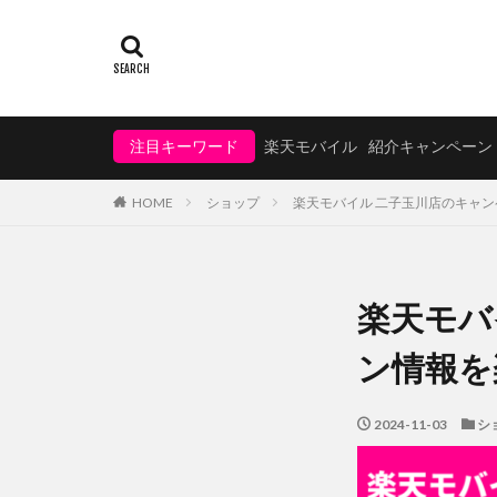
注目キーワード
楽天モバイル
紹介キャンペーン
HOME
ショップ
楽天モバイル 二子玉川店のキャ
楽天モバ
ン情報を
2024-11-03
シ