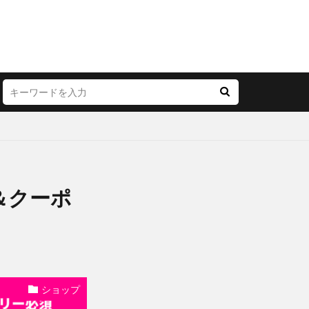
＆クーポ
ショップ