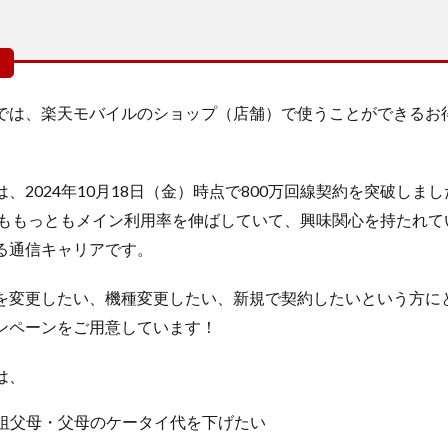
では、楽天モバイルのショップ（店舗）で使うことができるお
。
、2024年10月18日（金）時点で800万回線契約を突破しまし
でももっともメイン利用率を伸ばしていて、興味関心を持たれて
る通信キャリアです。
を変更したい、機種変更したい、新規で契約したいという方に
ンペーンをご用意しています！
は、
祖父母・父母のケータイ代を下げたい