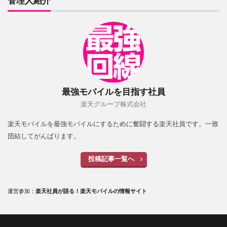
管理人紹介
最強モバイルを目指す社員
楽天グループ株式会社
楽天モバイルを最強モバイルにするために奮闘する楽天社員です。一致
団結してがんばります。
投稿記事一覧へ
運営参加：
楽天社員が語る！楽天モバイルの情報サイト