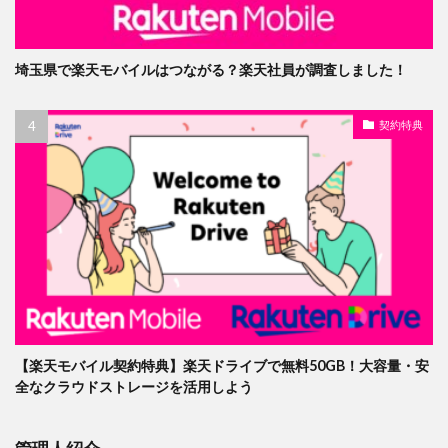
埼玉県で楽天モバイルはつながる？楽天社員が調査しました！
契約特典
【楽天モバイル契約特典】楽天ドライブで無料50GB！大容量・安
全なクラウドストレージを活用しよう