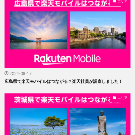
エリア
2024-08-17
広島県で楽天モバイルはつながる？楽天社員が調査しました！
エリア