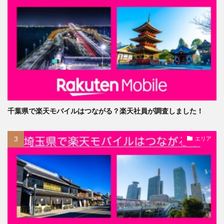
千葉県で楽天モバイルはつながる？楽天社員が調査しました！
エリア