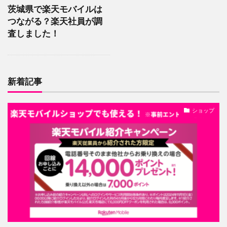
茨城県で楽天モバイルは
つながる？楽天社員が調
査しました！
新着記事
ショップ