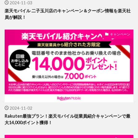
2024-11-03
楽天モバイル 二子玉川店のキャンペーン＆クーポン情報を楽天社
員が解説！
キャンペーン
2024-11-02
Rakuten最強プラン！楽天モバイル従業員紹介キャンペーンで最
大14,000ポイント獲得！