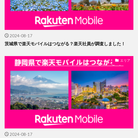
2024-08-17
茨城県で楽天モバイルはつながる？楽天社員が調査しました！
エリア
2024-08-17