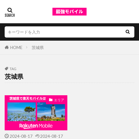
HOME
茨城県
TAG
茨城県
エリア
2024-08-17
2024-08-17