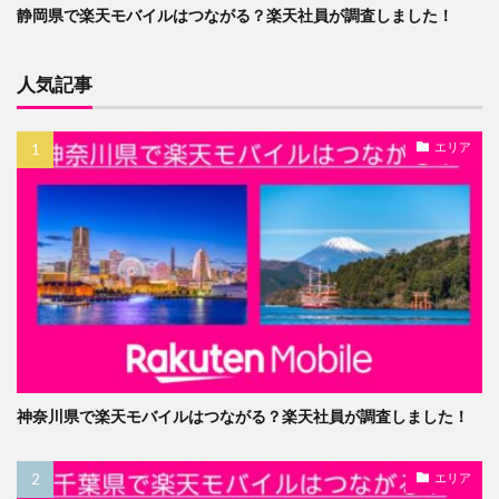
静岡県で楽天モバイルはつながる？楽天社員が調査しました！
人気記事
エリア
神奈川県で楽天モバイルはつながる？楽天社員が調査しました！
エリア