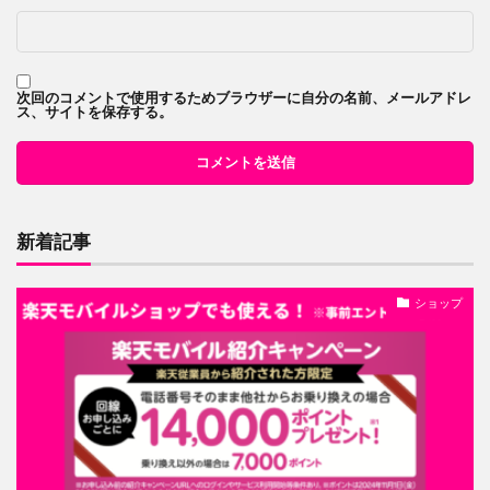
次回のコメントで使用するためブラウザーに自分の名前、メールアドレ
ス、サイトを保存する。
新着記事
ショップ