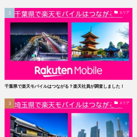
エリア
千葉県で楽天モバイルはつながる？楽天社員が調査しました！
エリア