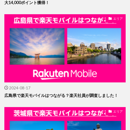
大14,000ポイント獲得！
エリア
2024-08-17
広島県で楽天モバイルはつながる？楽天社員が調査しました！
エリア