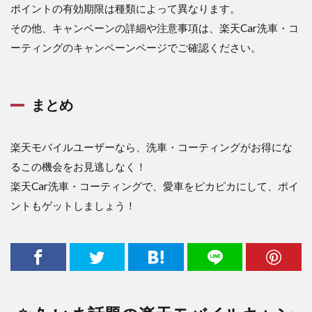
ポイントの有効期限は種類によって異なります。
その他、キャンペーンの詳細や注意事項は、楽天Car洗車・コ
ーティングのキャンペーンページでご確認ください。
まとめ
楽天モバイルユーザーなら、洗車・コーティングがお得にな
るこの機会をお見逃しなく！
楽天Car洗車・コーティングで、愛車をピカピカにして、ポイ
ントもゲットしましょう！