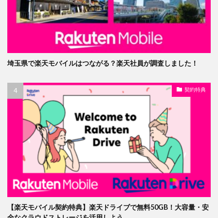
埼玉県で楽天モバイルはつながる？楽天社員が調査しました！
契約特典
【楽天モバイル契約特典】楽天ドライブで無料50GB！大容量・安
全なクラウドストレージを活用しよう