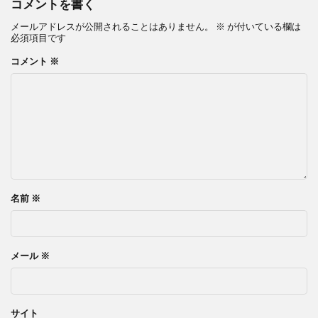
コメントを書く
メールアドレスが公開されることはありません。
※
が付いている欄は
必須項目です
コメント
※
名前
※
メール
※
サイト