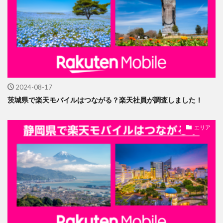
2024-08-17
茨城県で楽天モバイルはつながる？楽天社員が調査しました！
エリア