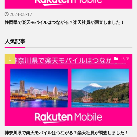
2024-08-17
静岡県で楽天モバイルはつながる？楽天社員が調査しました！
人気記事
エリア
神奈川県で楽天モバイルはつながる？楽天社員が調査しました！