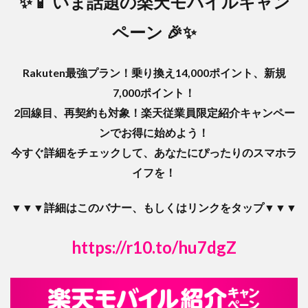
✨📱 いま話題の楽天モバイルキャン
ペーン 🎉✨
Rakuten最強プラン！乗り換え14,000ポイント、新規
7,000ポイント！
2回線目、再契約も対象！楽天従業員限定紹介キャンペー
ンでお得に始めよう！
今すぐ詳細をチェックして、あなたにぴったりのスマホラ
イフを！
▼▼▼詳細はこのバナー、もしくはリンクをタップ▼▼▼
https://r10.to/hu7dgZ