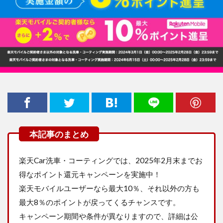
楽天Car洗車・コーティングでは、2025年2月末までお
得なポイント還元キャンペーンを実施中！
楽天モバイルユーザーなら最大10％、それ以外の方も
最大8％のポイントが戻ってくるチャンスです。
キャンペーン期間や条件が異なりますので、詳細は公