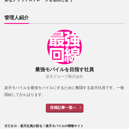
管理人紹介
最強モバイルを目指す社員
楽天グループ株式会社
楽天モバイルを最強モバイルにするために奮闘する楽天社員です。一致
団結してがんばります。
投稿記事一覧へ
運営参加：
楽天社員が語る！楽天モバイルの情報サイト