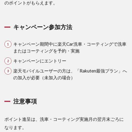
のポイントがもらえます。
キャンペーン参加方法
キャンペーン期間中に楽天Car洗車・コーティングで洗車
またはコーティングを予約・実施
キャンペーンにエントリー
楽天モバイルユーザーの方は、「Rakuten最強プラン」へ
の加入が必要（未加入の場合）
注意事項
ポイント進呈は、洗車・コーティング実施月の翌月末ごろに
なります。