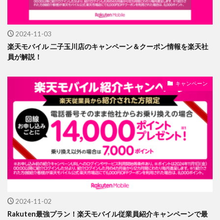
2024-11-03
楽天モバイル 二子玉川店のキャンペーン＆クーポン情報を楽天社
員が解説！
キャンペーン
2024-11-02
Rakuten最強プラン！楽天モバイル従業員紹介キャンペーンで最