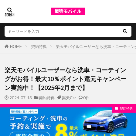
HOME
契約特典
楽天モバイルユーザーなら洗車・コーティング
楽天モバイルユーザーなら洗車・コーティン
グがお得！最大10％ポイント還元キャンペー
ン実施中！【2025年2月まで】
2024-07-13
契約特典
楽天Car
0件
契約特典