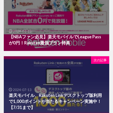
2024-07-13
【NBAファン必見】楽天モバイルでLeague Pass
が0円！Rakuten最強プラン特典
次の記事
2024-07-13
楽天モバイル、Rakuten Linkデスクトップ版利用
で1,000ポイントが当たるキャンペーン実施中！
【7/31まで】