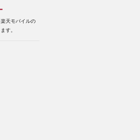
、楽天モバイルの
します。