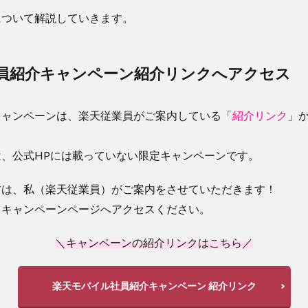
について解説していきます。
員紹介キャンペーン紹介リンクへアクセス
キャンペーンは、楽天従業員がご案内している「
紹介リンク
」
、公式HPには載っていない限定キャンペーンです。
方は、私（楽天従業員）がご案内をさせていただきます！
らキャンペーンページへアクセスください。
＼キャンペーンの紹介リンクはこちら／
楽天モバイル社員紹介キャンペーン 紹介リンク