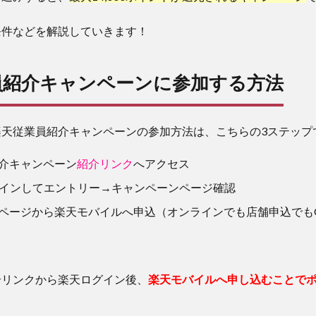
条件などを解説していきます！
員紹介キャンペーンに参加する方法
楽天従業員紹介キャンペーンの参加方法は、こちらの3ステップ
介キャンペーン
紹介リンク
へアクセス
グインしてエントリー→キャンペーンページ確認
ページから楽天モバイルへ申込（オンラインでも店舗申込でも
介リンクから楽天ログイン後、
楽天モバイルへ申し込むことで