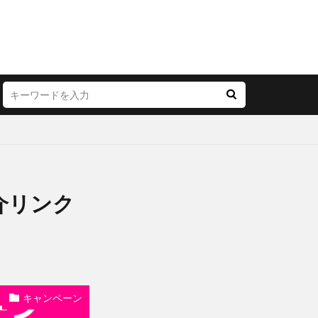
介リンク
キャンペーン