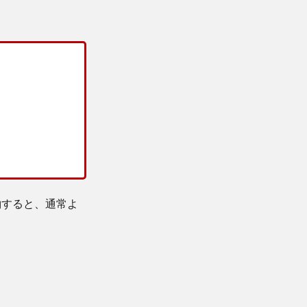
約すると、通常よ